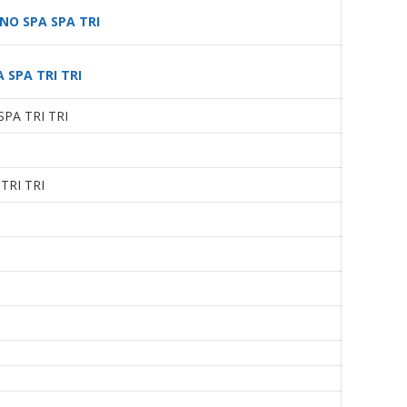
NO SPA SPA TRI
 SPA TRI TRI
PA TRI TRI
TRI TRI