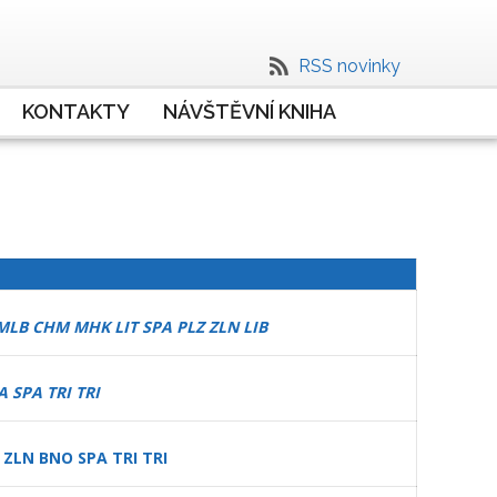
RSS novinky
KONTAKTY
NÁVŠTĚVNÍ KNIHA
MLB CHM MHK LIT SPA PLZ ZLN LIB
 SPA SPA TRI TRI
ZLN BNO SPA TRI TRI