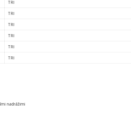
TRI
TRI
TRI
TRI
TRI
TRI
ími nadrážimi