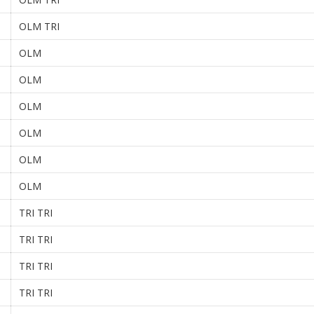
OLM TRI
OLM
OLM
OLM
OLM
OLM
OLM
TRI TRI
TRI TRI
TRI TRI
TRI TRI