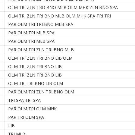
OLM TRI ZLN TRO BNO MLB OLM MHK ZLN BNO SPA
OLM TRI ZLN TRI BNO MLB OLM MHK SPA TRI TRI
PAR OLM TRI TRI BNO MLB SPA
PAR OLM TRI MLB SPA
PAR OLM TRI MLB SPA
PAR OLM TRI ZLN TRI BNO MLB
OLM TRI ZLN TRI BNO LIB OLM
OLM TRI ZLN TRI BNO LIB
OLM TRI ZLN TRI BNO LIB
OLM TRI TRI BNO LIB OLM
PAR OLM TRI ZLN TRI BNO OLM
TRI SPA TRI SPA
PAR OLM TRI OLM MHK
PAR TRI OLM SPA
LIB
TRI MLB