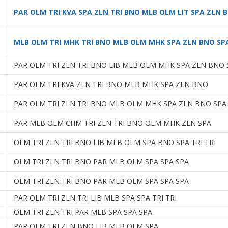
PAR OLM TRI KVA SPA ZLN TRI BNO MLB OLM LIT SPA ZLN B
MLB OLM TRI MHK TRI BNO MLB OLM MHK SPA ZLN BNO SPA
PAR OLM TRI ZLN TRI BNO LIB MLB OLM MHK SPA ZLN BNO S
PAR OLM TRI KVA ZLN TRI BNO MLB MHK SPA ZLN BNO
PAR OLM TRI ZLN TRI BNO MLB OLM MHK SPA ZLN BNO SPA 
PAR MLB OLM CHM TRI ZLN TRI BNO OLM MHK ZLN SPA
OLM TRI ZLN TRI BNO LIB MLB OLM SPA BNO SPA TRI TRI
OLM TRI ZLN TRI BNO PAR MLB OLM SPA SPA SPA
OLM TRI ZLN TRI BNO PAR MLB OLM SPA SPA SPA
PAR OLM TRI ZLN TRI LIB MLB SPA SPA TRI TRI
OLM TRI ZLN TRI PAR MLB SPA SPA SPA
PAR OLM TRI ZLN BNO LIB MLB OLM SPA