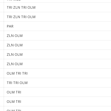
TRI ZLN TRI OLM
TRI ZLN TRI OLM
PAR
ZLN OLM
ZLN OLM
ZLN OLM
ZLN OLM
OLM TRI TRI
TRI TRI OLM
OLM TRI
OLM TRI
OLM TRI