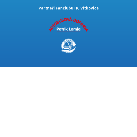
Partneři Fanclubu HC Vítkovice